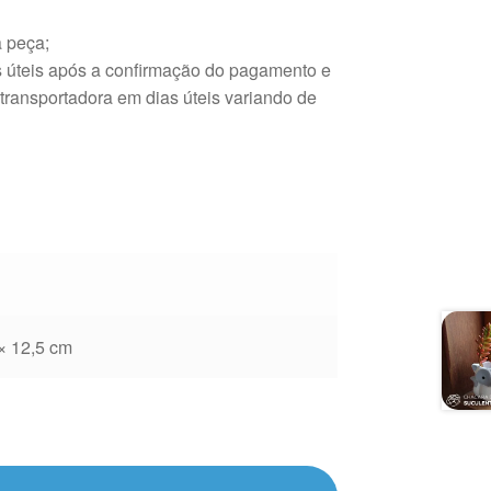
 peça;
s úteis após a confirmação do pagamento e
 transportadora em dias úteis variando de
 × 12,5 cm