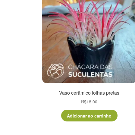
Vaso cerâmico folhas pretas
R$
18,00
Adicionar ao carrinho