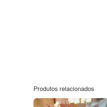
Produtos relacionados