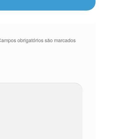
Campos obrigatórios são marcados