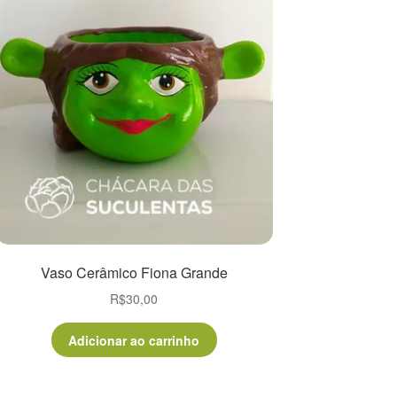
Vaso Cerâmico Fiona Grande
R$
30,00
Adicionar ao carrinho