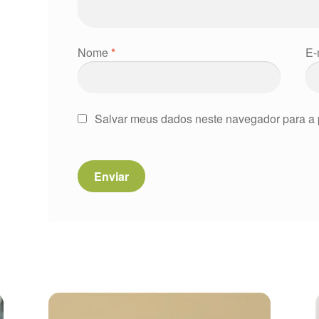
Nome
*
E-
Salvar meus dados neste navegador para a 