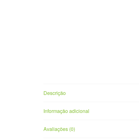
Descrição
Informação adicional
Avaliações (0)