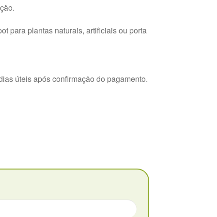
ção.
para plantas naturais, artificiais ou porta
dias úteis após confirmação do pagamento.