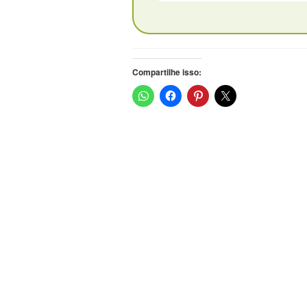
Compartilhe isso: