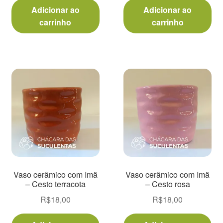
Adicionar ao
Adicionar ao
carrinho
carrinho
Vaso cerâmico com Imã
Vaso cerâmico com Imã
– Cesto terracota
– Cesto rosa
R$
18,00
R$
18,00