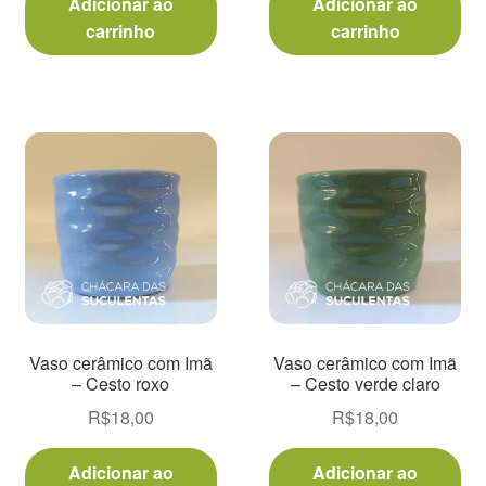
Adicionar ao
Adicionar ao
carrinho
carrinho
Vaso cerâmico com Imã
Vaso cerâmico com Imã
– Cesto roxo
– Cesto verde claro
R$
18,00
R$
18,00
Adicionar ao
Adicionar ao