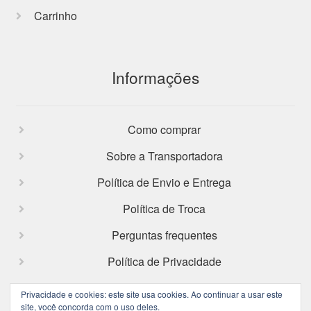
Carrinho
Informações
Como comprar
Sobre a Transportadora
Política de Envio e Entrega
Política de Troca
Perguntas frequentes
Política de Privacidade
Privacidade e cookies: este site usa cookies. Ao continuar a usar este
site, você concorda com o uso deles.