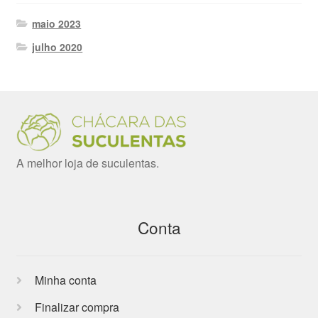
maio 2023
julho 2020
A melhor loja de suculentas.
Conta
Minha conta
Finalizar compra