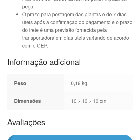
peça;
O prazo para postagem das plantas é de 7 dias
úteis após a confirmação do pagamento e o prazo
do frete é uma previsão fornecida pela
transportadora em dias úteis variando de acordo
com o CEP.
Informação adicional
Peso
0,18 kg
Dimensões
10 × 10 × 10 cm
Avaliações