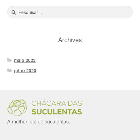
Pesquisar
por:
Archives
maio 2023
julho 2020
A melhor loja de suculentas.