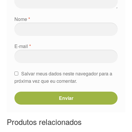
Nome
*
E-mail
*
Salvar meus dados neste navegador para a
próxima vez que eu comentar.
Produtos relacionados