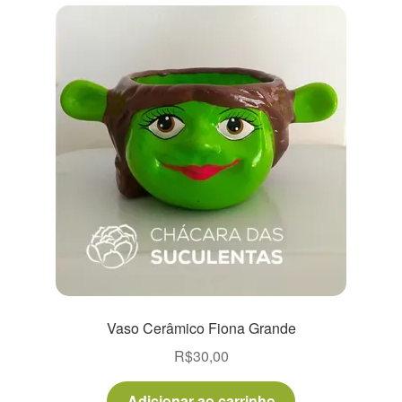
Vaso Cerâmico Fiona Grande
R$
30,00
Adicionar ao carrinho