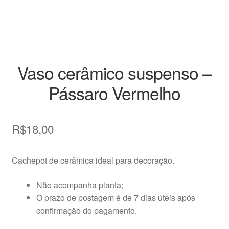
Vasos
Vaso cerâmico suspenso –
Pássaro Vermelho
R$
18,00
Cachepot de cerâmica ideal para decoração.
Não acompanha planta;
O prazo de postagem é de 7 dias úteis após
confirmação do pagamento.