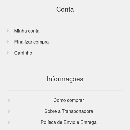
Conta
Minha conta
Finalizar compra
Carrinho
Informações
Como comprar
Sobre a Transportadora
Política de Envio e Entrega