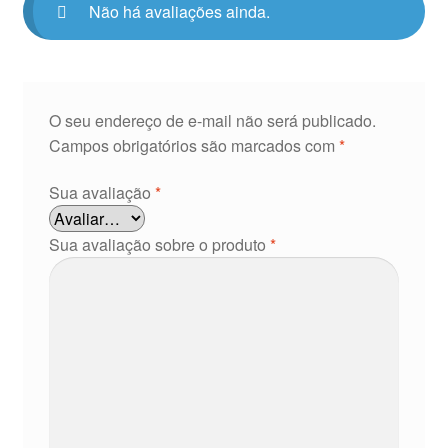
Não há avaliações ainda.
O seu endereço de e-mail não será publicado.
Campos obrigatórios são marcados com
*
Sua avaliação
*
Sua avaliação sobre o produto
*