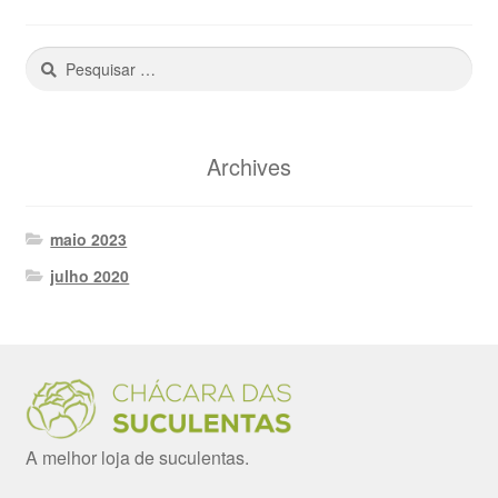
Pesquisar
por:
Archives
maio 2023
julho 2020
A melhor loja de suculentas.