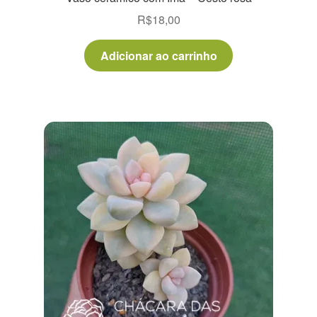
R$
18,00
Adicionar ao carrinho