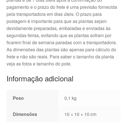
pagamento e o prazo do frete é uma previsão fornecida
pela transportadora em dias úteis. O prazo para
postagem é importante para que as plantas sejam
devidamente preparadas, embaladas e enviadas às
segundas-feiras, evitando que as plantas sofram por
ficarem final de semana paradas com a transportadora.
As dimensões das plantas são apenas para cálculo do
frete e não são reais. Para saber o tamanho da planta
veja as fotos e tamanho do pote.
Informação adicional
Peso
0,1 kg
Dimensões
10 × 10 × 10 cm