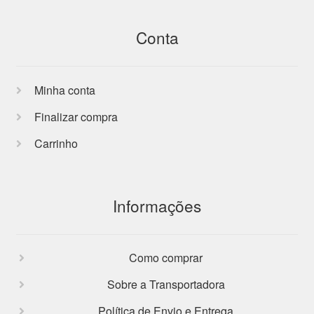
Conta
Minha conta
Finalizar compra
Carrinho
Informações
Como comprar
Sobre a Transportadora
Política de Envio e Entrega