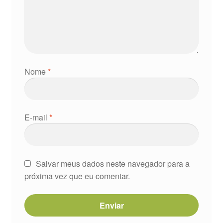
Nome
*
E-mail
*
Salvar meus dados neste navegador para a
próxima vez que eu comentar.