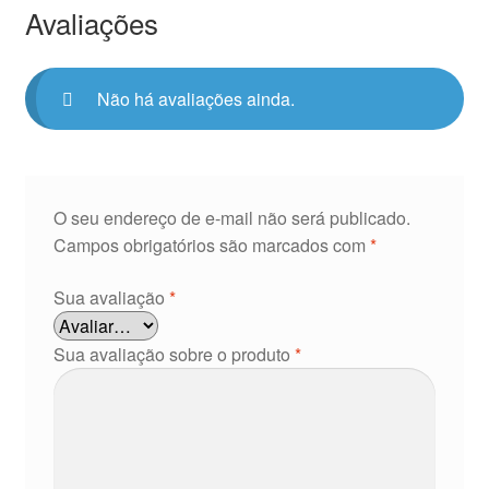
Avaliações
Não há avaliações ainda.
O seu endereço de e-mail não será publicado.
Campos obrigatórios são marcados com
*
Sua avaliação
*
Sua avaliação sobre o produto
*