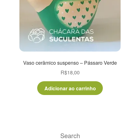
Vaso cerâmico suspenso – Pássaro Verde
R$
18,00
Adicionar ao carrinho
Search