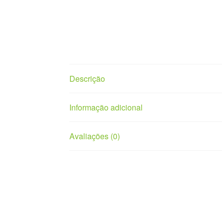
Descrição
Informação adicional
Avaliações (0)