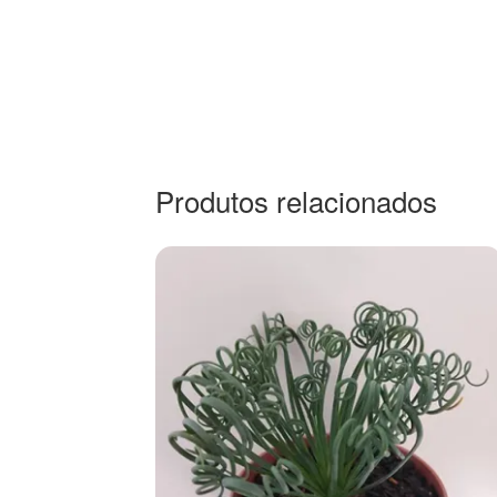
Produtos relacionados