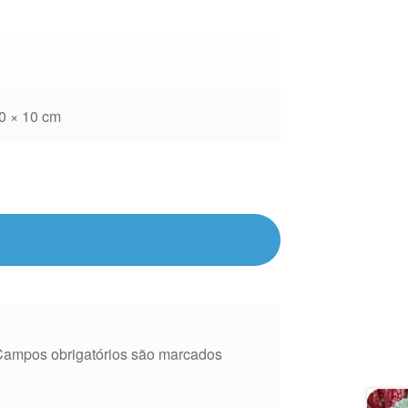
0 × 10 cm
Campos obrigatórios são marcados