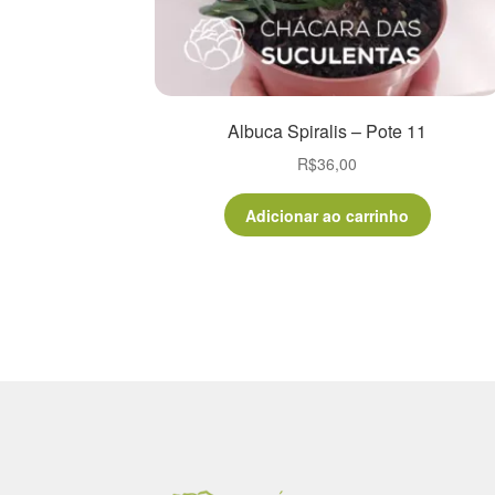
Albuca Spiralis – Pote 11
R$
36,00
Adicionar ao carrinho