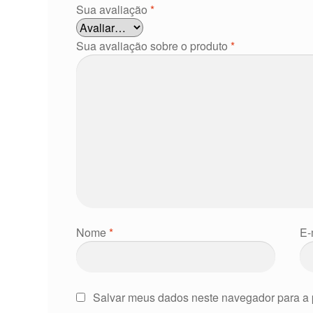
Sua avaliação
*
Sua avaliação sobre o produto
*
Nome
*
E-
Salvar meus dados neste navegador para a 