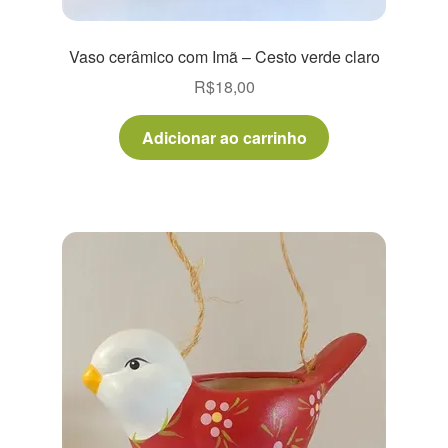
Vaso cerâmico com Imã – Cesto verde claro
R$
18,00
Adicionar ao carrinho