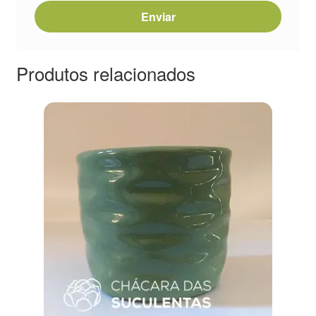
Produtos relacionados