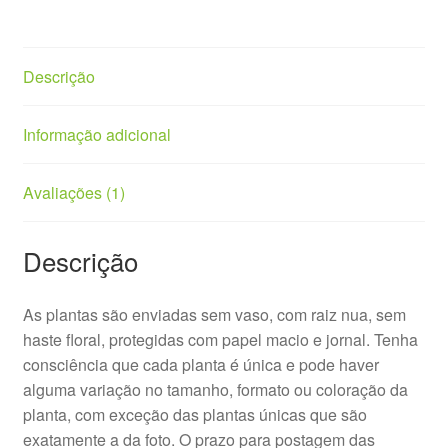
Descrição
Informação adicional
Avaliações (1)
Descrição
As plantas são enviadas sem vaso, com raiz nua, sem
haste floral, protegidas com papel macio e jornal. Tenha
consciência que cada planta é única e pode haver
alguma variação no tamanho, formato ou coloração da
planta, com exceção das plantas únicas que são
exatamente a da foto. O prazo para postagem das