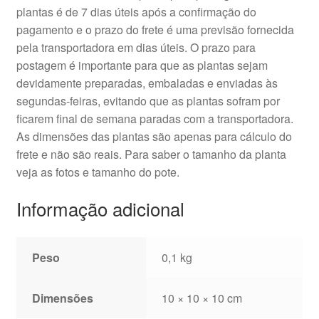
plantas é de 7 dias úteis após a confirmação do
pagamento e o prazo do frete é uma previsão fornecida
pela transportadora em dias úteis. O prazo para
postagem é importante para que as plantas sejam
devidamente preparadas, embaladas e enviadas às
segundas-feiras, evitando que as plantas sofram por
ficarem final de semana paradas com a transportadora.
As dimensões das plantas são apenas para cálculo do
frete e não são reais. Para saber o tamanho da planta
veja as fotos e tamanho do pote.
Informação adicional
Peso
0,1 kg
Dimensões
10 × 10 × 10 cm