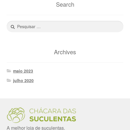
Search
Pesquisar
por:
Archives
maio 2023
julho 2020
A melhor loja de suculentas.