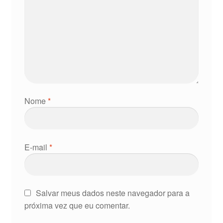
Nome
*
E-mail
*
Salvar meus dados neste navegador para a
próxima vez que eu comentar.