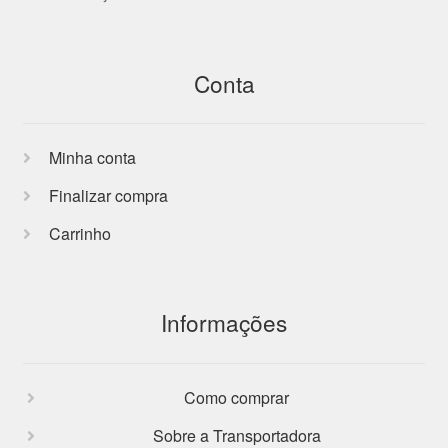
Conta
Minha conta
Finalizar compra
Carrinho
Informações
Como comprar
Sobre a Transportadora