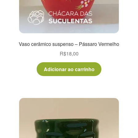
Vaso cerâmico suspenso – Pássaro Vermelho
R$
18,00
Adicionar ao carrinho