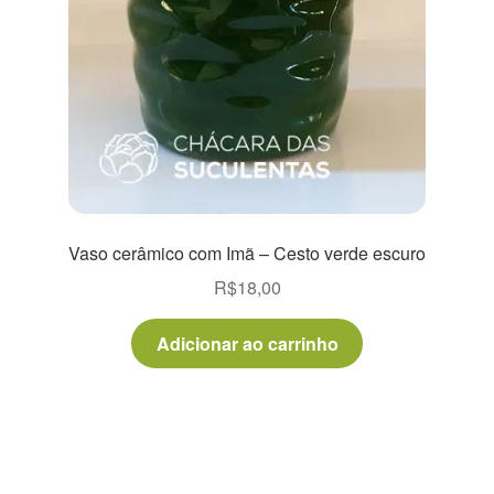
Vaso cerâmico com Imã – Cesto verde escuro
R$
18,00
Adicionar ao carrinho