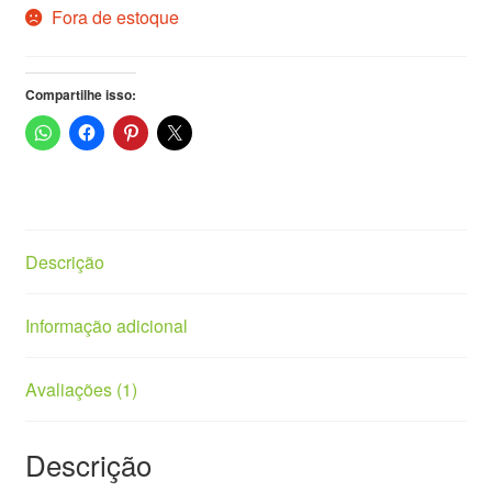
Fora de estoque
Vasos
Compartilhe isso:
Descrição
Informação adicional
Avaliações (1)
Descrição