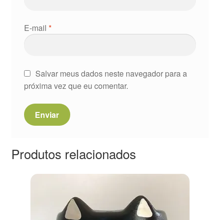
E-mail
*
Salvar meus dados neste navegador para a
próxima vez que eu comentar.
Produtos relacionados