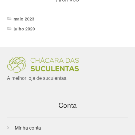
maio 2023
julho 2020
A melhor loja de suculentas.
Conta
Minha conta