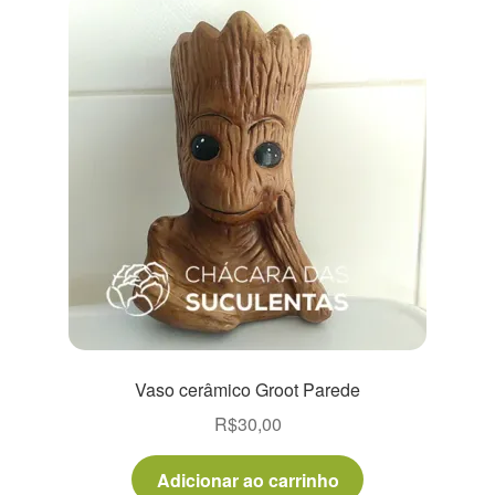
Vaso cerâmico Groot Parede
R$
30,00
Adicionar ao carrinho