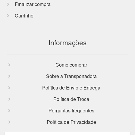
Finalizar compra
Carrinho
Informações
Como comprar
Sobre a Transportadora
Política de Envio e Entrega
Política de Troca
Perguntas frequentes
Política de Privacidade