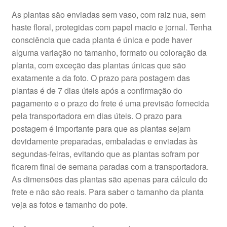
As plantas são enviadas sem vaso, com raiz nua, sem
haste floral, protegidas com papel macio e jornal. Tenha
consciência que cada planta é única e pode haver
alguma variação no tamanho, formato ou coloração da
planta, com exceção das plantas únicas que são
exatamente a da foto. O prazo para postagem das
plantas é de 7 dias úteis após a confirmação do
pagamento e o prazo do frete é uma previsão fornecida
pela transportadora em dias úteis. O prazo para
postagem é importante para que as plantas sejam
devidamente preparadas, embaladas e enviadas às
segundas-feiras, evitando que as plantas sofram por
ficarem final de semana paradas com a transportadora.
As dimensões das plantas são apenas para cálculo do
frete e não são reais. Para saber o tamanho da planta
veja as fotos e tamanho do pote.