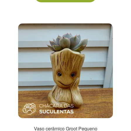
Vaso cerâmico Groot Pequeno