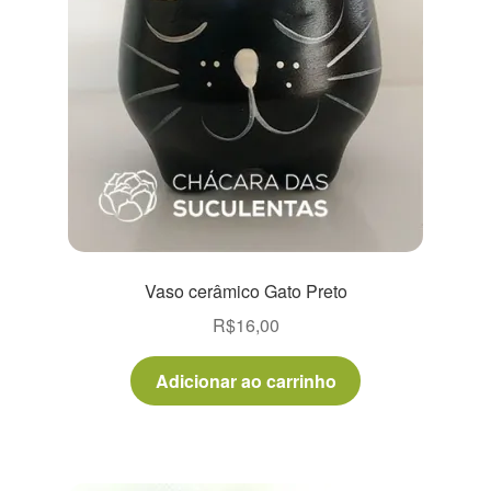
Vaso cerâmico Gato Preto
R$
16,00
Adicionar ao carrinho