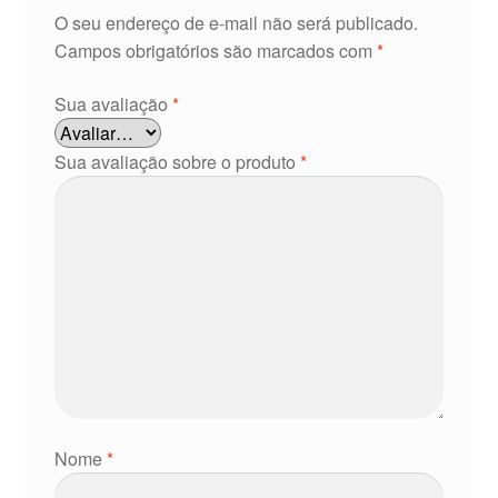
O seu endereço de e-mail não será publicado.
Campos obrigatórios são marcados com
*
Sua avaliação
*
Sua avaliação sobre o produto
*
Nome
*