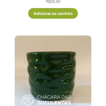
R$
30,00
Adicionar ao carrinho