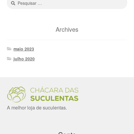
Pesquisar
por:
Archives
maio 2023
julho 2020
A melhor loja de suculentas.