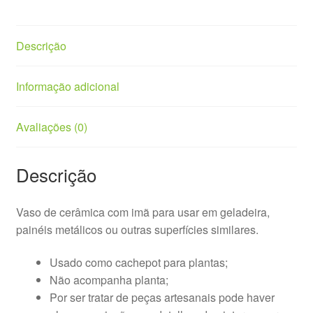
Descrição
Informação adicional
Avaliações (0)
Descrição
Vaso de cerâmica com imã para usar em geladeira,
painéis metálicos ou outras superfícies similares.
Usado como cachepot para plantas;
Não acompanha planta;
Por ser tratar de peças artesanais pode haver