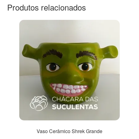
Produtos relacionados
Vaso Cerâmico Shrek Grande