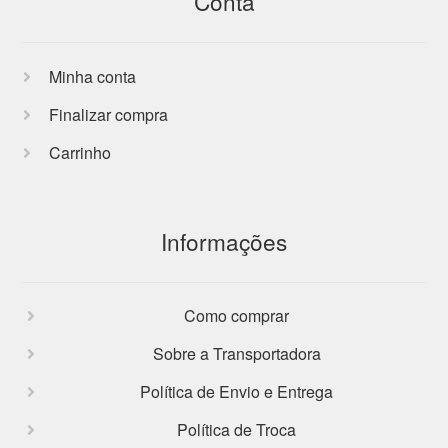
Conta
Minha conta
Finalizar compra
Carrinho
Informações
Como comprar
Sobre a Transportadora
Política de Envio e Entrega
Política de Troca