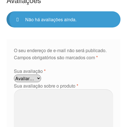
Não há avaliações ainda.
O seu endereço de e-mail não será publicado.
Campos obrigatórios são marcados com
*
Sua avaliação
*
Sua avaliação sobre o produto
*