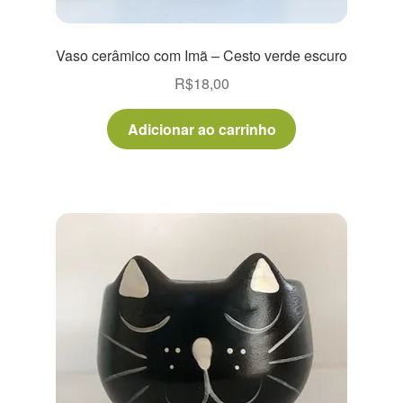
Vaso cerâmico com Imã – Cesto verde escuro
R$
18,00
Adicionar ao carrinho