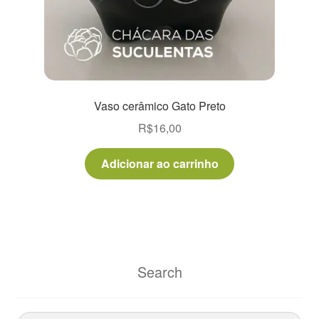
Vaso cerâmico Gato Preto
R$
16,00
Adicionar ao carrinho
Search