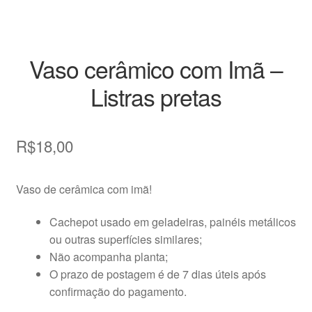
Vaso cerâmico com Imã –
Listras pretas
R$
18,00
Vaso de cerâmica com imã!
Cachepot usado em geladeiras, painéis metálicos
ou outras superfícies similares;
Não acompanha planta;
O prazo de postagem é de 7 dias úteis após
confirmação do pagamento.