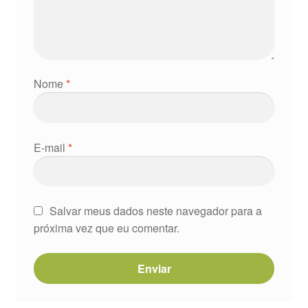
Nome
*
E-mail
*
Salvar meus dados neste navegador para a
próxima vez que eu comentar.