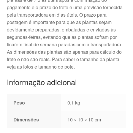
pagamento e o prazo do frete é uma previsão fornecida
pela transportadora em dias úteis. O prazo para
postagem é importante para que as plantas sejam
devidamente preparadas, embaladas e enviadas às
segundas-feiras, evitando que as plantas sofram por
ficarem final de semana paradas com a transportadora.
As dimensões das plantas são apenas para cálculo do
frete e não são reais. Para saber o tamanho da planta
veja as fotos e tamanho do pote.
Informação adicional
Peso
0,1 kg
Dimensões
10 × 10 × 10 cm