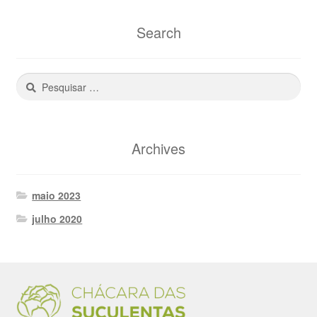
Search
Pesquisar
por:
Archives
maio 2023
julho 2020