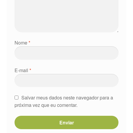
Nome
*
E-mail
*
Salvar meus dados neste navegador para a
próxima vez que eu comentar.