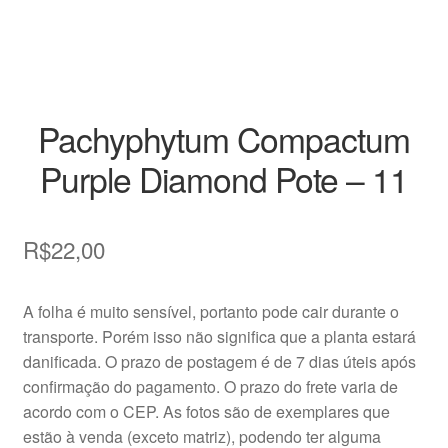
Vasos
Pachyphytum Compactum
Purple Diamond Pote – 11
R$
22,00
A folha é muito sensível, portanto pode cair durante o
transporte. Porém isso não significa que a planta estará
danificada. O prazo de postagem é de 7 dias úteis após
confirmação do pagamento. O prazo do frete varia de
acordo com o CEP. As fotos são de exemplares que
estão à venda (exceto matriz), podendo ter alguma