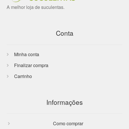
A melhor loja de suculentas.
Conta
Minha conta
Finalizar compra
Carrinho
Informações
Como comprar