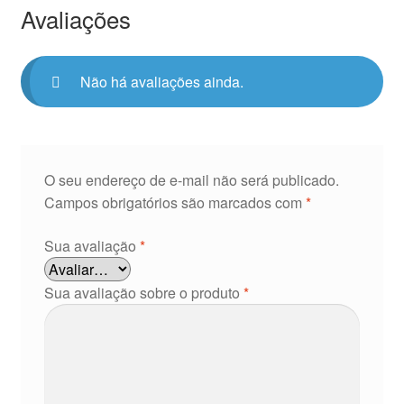
Avaliações
Não há avaliações ainda.
O seu endereço de e-mail não será publicado.
Campos obrigatórios são marcados com
*
Sua avaliação
*
Sua avaliação sobre o produto
*