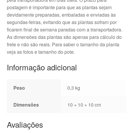
postagem é importante para que as plantas sejam
devidamente preparadas, embaladas e enviadas às
segundas-feiras, evitando que as plantas sofram por
ficarem final de semana paradas com a transportadora.
As dimensões das plantas são apenas para cálculo do
frete e não são reais. Para saber o tamanho da planta
veja as fotos e tamanho do pote.
Informação adicional
Peso
0,3 kg
Dimensões
10 × 10 × 10 cm
Avaliações