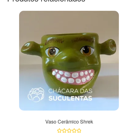
Vaso Cerâmico Shrek
Avaliação