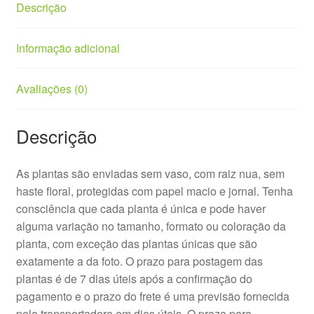
Descrição
Informação adicional
Avaliações (0)
Descrição
As plantas são enviadas sem vaso, com raiz nua, sem
haste floral, protegidas com papel macio e jornal. Tenha
consciência que cada planta é única e pode haver
alguma variação no tamanho, formato ou coloração da
planta, com exceção das plantas únicas que são
exatamente a da foto. O prazo para postagem das
plantas é de 7 dias úteis após a confirmação do
pagamento e o prazo do frete é uma previsão fornecida
pela transportadora em dias úteis. O prazo para