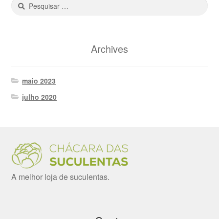
Pesquisar
por:
Archives
maio 2023
julho 2020
A melhor loja de suculentas.