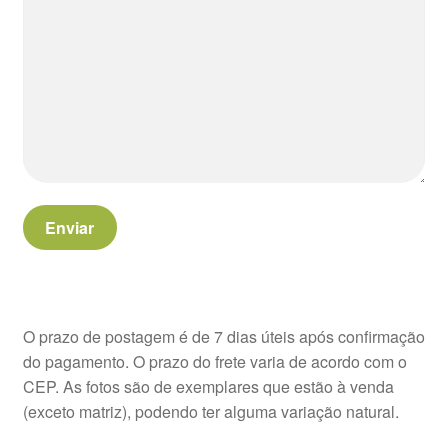
Enviar
O prazo de postagem é de 7 dias úteis após confirmação
do pagamento. O prazo do frete varia de acordo com o
CEP. As fotos são de exemplares que estão à venda
(exceto matriz), podendo ter alguma variação natural.