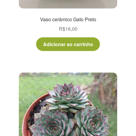
Vaso cerâmico Gato Preto
R$
16,00
Adicionar ao carrinho