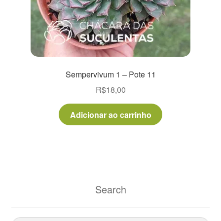
Sempervivum 1 – Pote 11
R$
18,00
Adicionar ao carrinho
Search