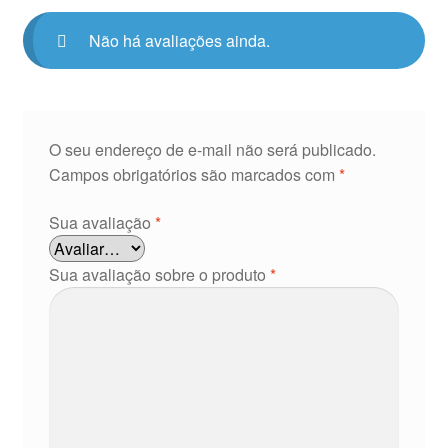
Não há avaliações ainda.
O seu endereço de e-mail não será publicado.
Campos obrigatórios são marcados com
*
Sua avaliação
*
Sua avaliação sobre o produto
*