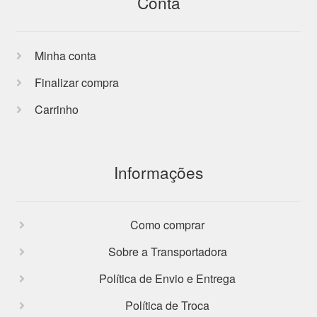
Conta
Minha conta
Finalizar compra
Carrinho
Informações
Como comprar
Sobre a Transportadora
Política de Envio e Entrega
Política de Troca