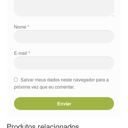
Nome
*
E-mail
*
Salvar meus dados neste navegador para a
próxima vez que eu comentar.
Produtos relacionados