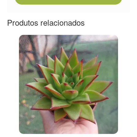
Produtos relacionados