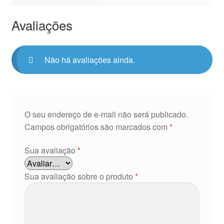
Avaliações
Não há avaliações ainda.
O seu endereço de e-mail não será publicado.
Campos obrigatórios são marcados com
*
Sua avaliação
*
Sua avaliação sobre o produto
*