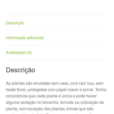
Descrição
Informação adicional
Avaliações (0)
Descrição
As plantas são enviadas sem vaso, com raiz nua, sem
haste floral, protegidas com papel macio e jornal. Tenha
consciência que cada planta é única e pode haver
alguma variação no tamanho, formato ou coloração da
planta, com exceção das plantas únicas que são