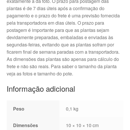
exatamente a da foto. O prazo para postagem das
plantas é de 7 dias úteis após a confirmação do
pagamento e o prazo do frete é uma previsão fornecida
pela transportadora em dias úteis. O prazo para
postagem é importante para que as plantas sejam
devidamente preparadas, embaladas e enviadas às
segundas-feiras, evitando que as plantas sofram por
ficarem final de semana paradas com a transportadora.
As dimensões das plantas são apenas para cálculo do
frete e não são reais. Para saber o tamanho da planta
veja as fotos e tamanho do pote.
Informação adicional
Peso
0,1 kg
Dimensões
10 × 10 × 10 cm