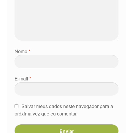
Nome
*
E-mail
*
Salvar meus dados neste navegador para a
próxima vez que eu comentar.