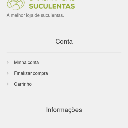
A melhor loja de suculentas.
Conta
Minha conta
Finalizar compra
Carrinho
Informações