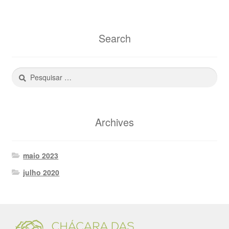
Search
Pesquisar
por:
Archives
maio 2023
julho 2020