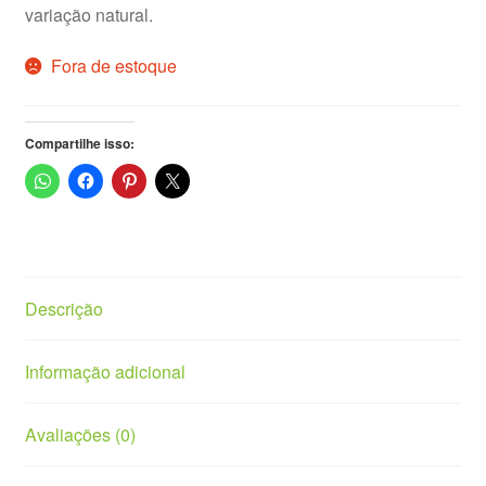
variação natural.
Fora de estoque
Compartilhe isso:
Descrição
Informação adicional
Avaliações (0)