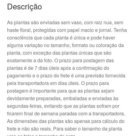
Descrição
As plantas são enviadas sem vaso, com raiz nua, sem
haste floral, protegidas com papel macio e jornal. Tenha
consciência que cada planta é única e pode haver
alguma variação no tamanho, formato ou coloração da
planta, com exceção das plantas únicas que são
exatamente a da foto. O prazo para postagem das
plantas é de 7 dias úteis após a confirmação do
pagamento e o prazo do frete é uma previsão fornecida
pela transportadora em dias úteis. O prazo para
postagem é importante para que as plantas sejam
devidamente preparadas, embaladas e enviadas às
segundas-feiras, evitando que as plantas sofram por
ficarem final de semana paradas com a transportadora.
As dimensões das plantas são apenas para cálculo do
frete e não são reais. Para saber o tamanho da planta