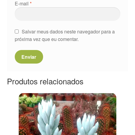
E-mail
*
Salvar meus dados neste navegador para a
próxima vez que eu comentar.
Produtos relacionados