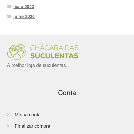
maio 2023
julho 2020
A melhor loja de suculentas.
Conta
Minha conta
Finalizar compra