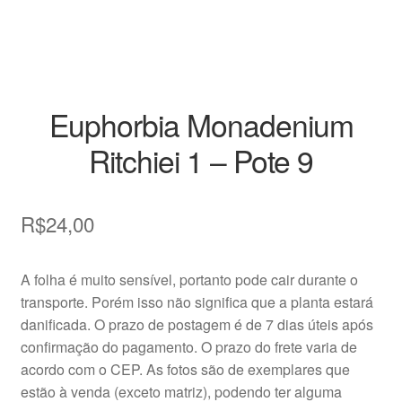
Vasos
Euphorbia Monadenium
Ritchiei 1 – Pote 9
R$
24,00
A folha é muito sensível, portanto pode cair durante o
transporte. Porém isso não significa que a planta estará
danificada. O prazo de postagem é de 7 dias úteis após
confirmação do pagamento. O prazo do frete varia de
acordo com o CEP. As fotos são de exemplares que
estão à venda (exceto matriz), podendo ter alguma