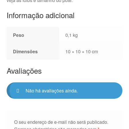
veja as fotos e tamanho do pote.
Informação adicional
Peso
0,1 kg
Dimensões
10 × 10 × 10 cm
Avaliações
Não há avaliações ainda.
O seu endereço de e-mail não será publicado.