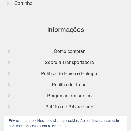
Carrinho
Informações
Como comprar
Sobre a Transportadora
Política de Envio e Entrega
Política de Troca
Perguntas frequentes
Política de Privacidade
Privacidade e cookies: este site usa cookies. Ao continuar a usar este
site, você concorda com o uso deles.
Facebook
Instagram