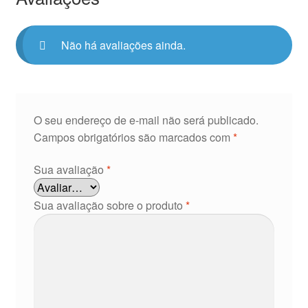
Não há avaliações ainda.
O seu endereço de e-mail não será publicado.
Campos obrigatórios são marcados com
*
Sua avaliação
*
Sua avaliação sobre o produto
*