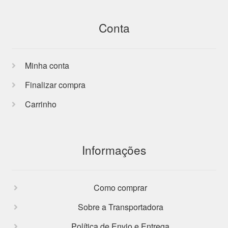
Conta
Minha conta
Finalizar compra
Carrinho
Informações
Como comprar
Sobre a Transportadora
Política de Envio e Entrega