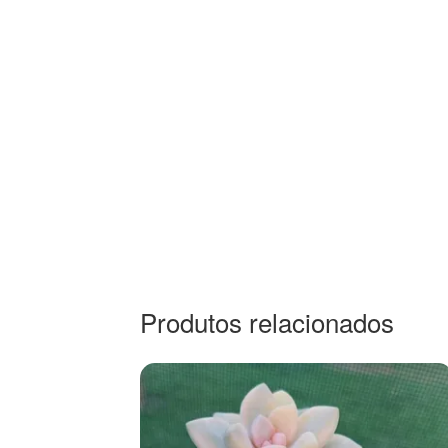
Produtos relacionados