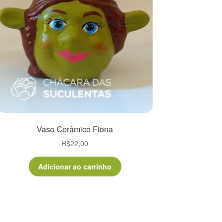
Vaso Cerâmico Fiona
R$
22,00
Adicionar ao carrinho