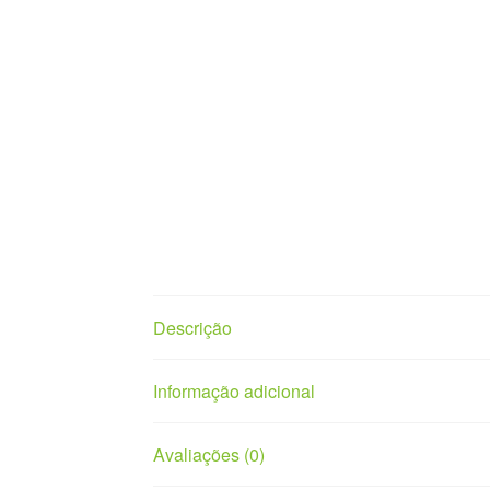
Descrição
Informação adicional
Avaliações (0)