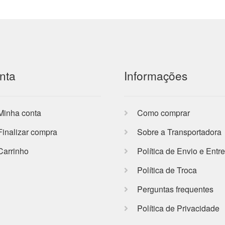
nta
Informações
Minha conta
Como comprar
Finalizar compra
Sobre a Transportadora
Carrinho
Política de Envio e Entr
Política de Troca
Perguntas frequentes
Política de Privacidade