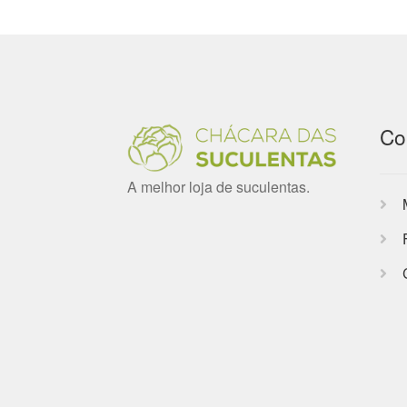
Co
A melhor loja de suculentas.