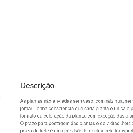
Descrição
As plantas são enviadas sem vaso, com raiz nua, sem 
jornal. Tenha consciência que cada planta é única e
formato ou coloração da planta, com exceção das pla
O prazo para postagem das plantas é de 7 dias úteis
prazo do frete é uma previsão fornecida pela transpor