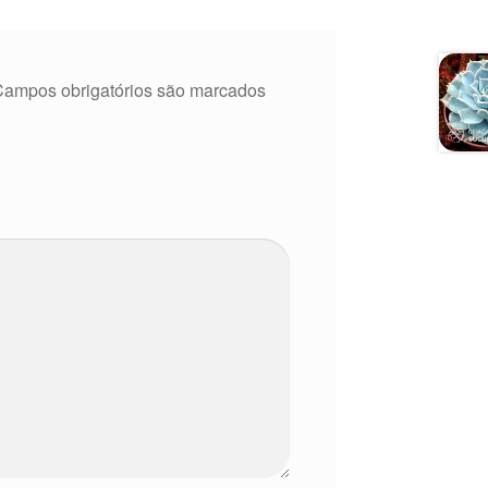
Campos obrigatórios são marcados