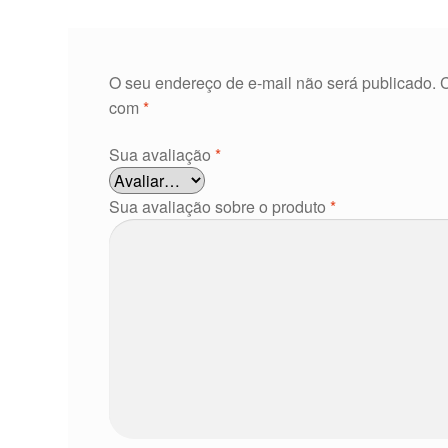
O seu endereço de e-mail não será publicado.
com
*
Sua avaliação
*
Sua avaliação sobre o produto
*