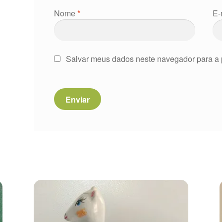
Nome
*
E-
Salvar meus dados neste navegador para a 