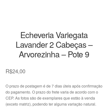
Vasos
Echeveria Variegata
Lavander 2 Cabeças –
Arvorezinha – Pote 9
R$
24,00
O prazo de postagem é de 7 dias úteis após confirmação
do pagamento. O prazo do frete varia de acordo com o
CEP. As fotos são de exemplares que estão à venda
(exceto matriz), podendo ter alguma variação natural.