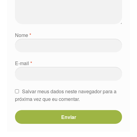
Nome
*
E-mail
*
Salvar meus dados neste navegador para a
próxima vez que eu comentar.