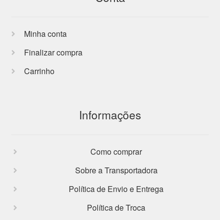
Minha conta
Finalizar compra
Carrinho
Informações
Como comprar
Sobre a Transportadora
Política de Envio e Entrega
Política de Troca