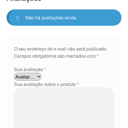
Não há avaliações ainda.
O seu endereço de e-mail não será publicado.
Campos obrigatórios são marcados com
*
Sua avaliação
*
Sua avaliação sobre o produto
*