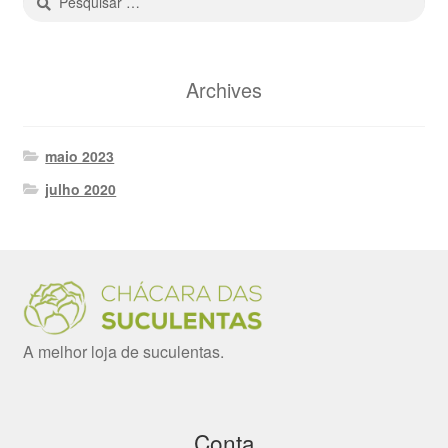
por:
Archives
maio 2023
julho 2020
A melhor loja de suculentas.
Conta