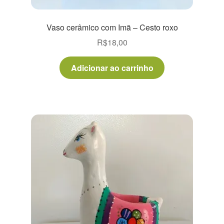
Vaso cerâmico com Imã – Cesto roxo
R$
18,00
Adicionar ao carrinho