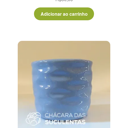
Adicionar ao carrinho