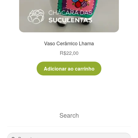
Vaso Cerâmico Lhama
R$
22,00
Adicionar ao carrinho
Search
Pesquisar