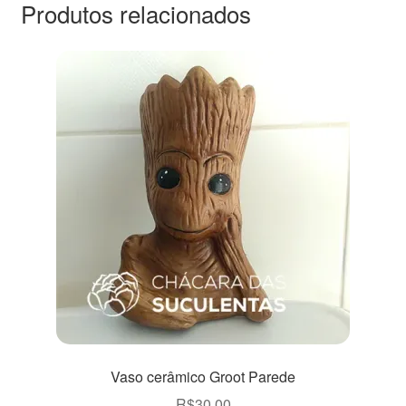
Produtos relacionados
Vaso cerâmico Groot Parede
R$
30,00