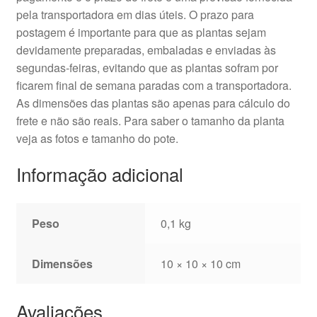
pela transportadora em dias úteis. O prazo para
postagem é importante para que as plantas sejam
devidamente preparadas, embaladas e enviadas às
segundas-feiras, evitando que as plantas sofram por
ficarem final de semana paradas com a transportadora.
As dimensões das plantas são apenas para cálculo do
frete e não são reais. Para saber o tamanho da planta
veja as fotos e tamanho do pote.
Informação adicional
Peso
0,1 kg
Dimensões
10 × 10 × 10 cm
Avaliações