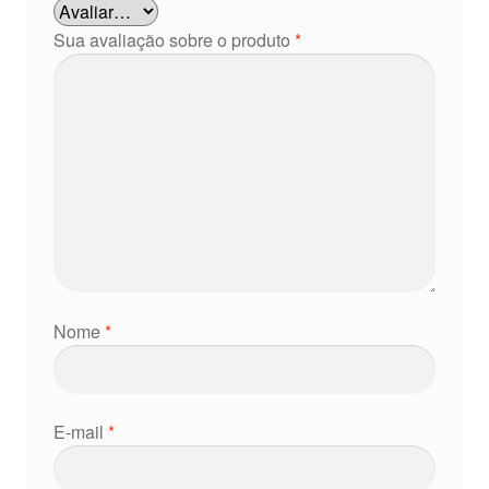
Sua avaliação sobre o produto
*
Nome
*
E-mail
*