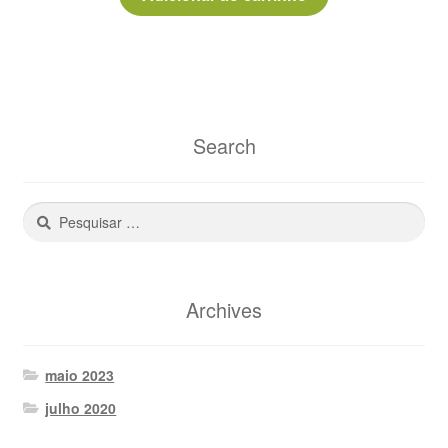
Search
Pesquisar
por:
Archives
maio 2023
julho 2020