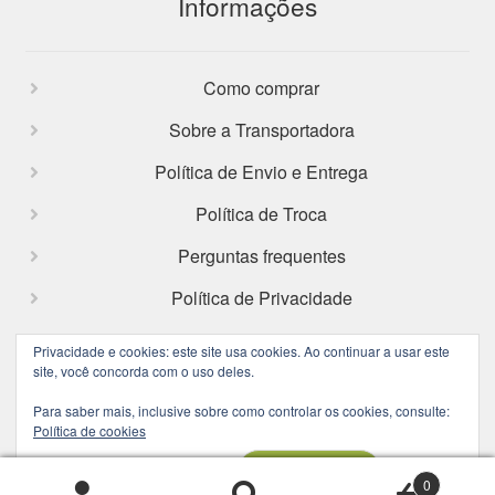
Informações
Como comprar
Sobre a Transportadora
Política de Envio e Entrega
Política de Troca
Perguntas frequentes
Política de Privacidade
Privacidade e cookies: este site usa cookies. Ao continuar a usar este
site, você concorda com o uso deles.
Facebook
Instagram
Para saber mais, inclusive sobre como controlar os cookies, consulte:
Política de cookies
0