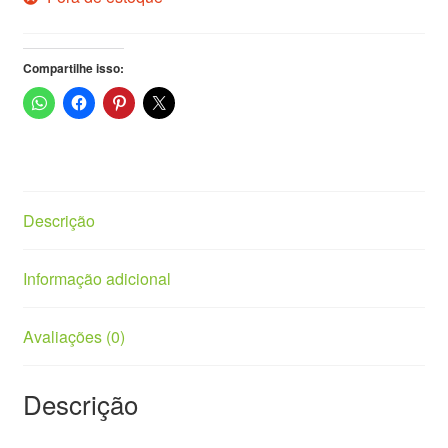
Vasos
Compartilhe isso:
Descrição
Informação adicional
Avaliações (0)
Descrição