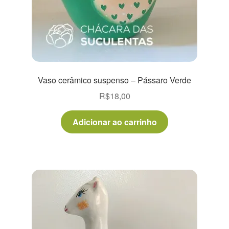
Vaso cerâmico suspenso – Pássaro Verde
R$
18,00
Adicionar ao carrinho