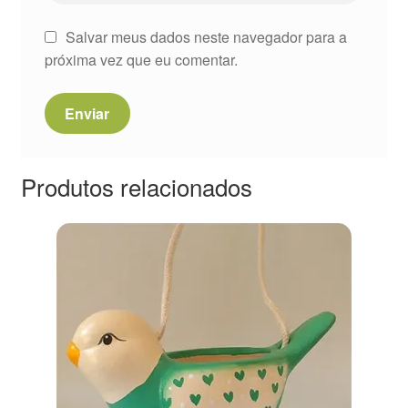
Salvar meus dados neste navegador para a
próxima vez que eu comentar.
Produtos relacionados