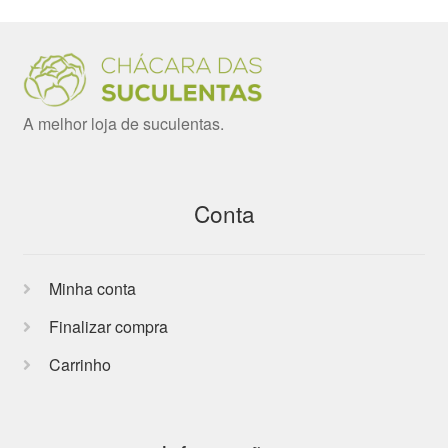
A melhor loja de suculentas.
Conta
Minha conta
Finalizar compra
Carrinho