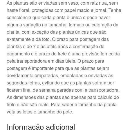
As plantas são enviadas sem vaso, com raiz nua, sem
haste floral, protegidas com papel macio e jornal. Tenha
consciência que cada planta é única e pode haver
alguma variação no tamanho, formato ou coloração da
planta, com exceção das plantas únicas que são
exatamente a da foto. O prazo para postagem das
plantas é de 7 dias úteis após a confirmação do
pagamento e o prazo do frete é uma previsão fornecida
pela transportadora em dias úteis. O prazo para
postagem é importante para que as plantas sejam
devidamente preparadas, embaladas e enviadas às
segundas-feiras, evitando que as plantas sofram por
ficarem final de semana paradas com a transportadora.
As dimensões das plantas são apenas para cálculo do
frete e não são reais. Para saber o tamanho da planta
veja as fotos e tamanho do pote.
Informação adicional