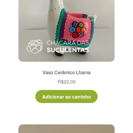
Vaso Cerâmico Lhama
R$
22,00
Adicionar ao carrinho