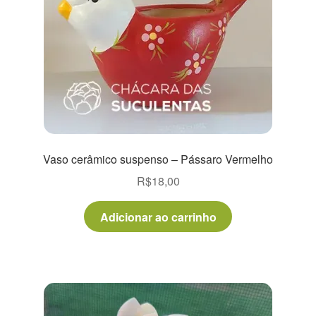
Vaso cerâmico suspenso – Pássaro Vermelho
R$
18,00
Adicionar ao carrinho