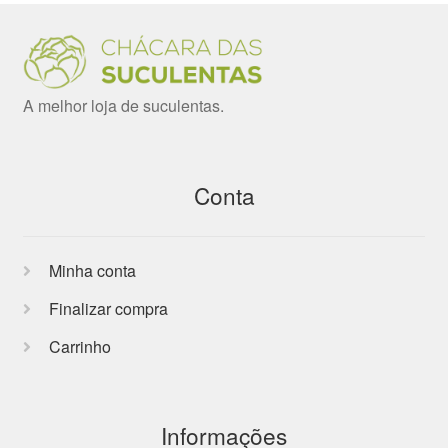
A melhor loja de suculentas.
Conta
Minha conta
Finalizar compra
Carrinho
Informações