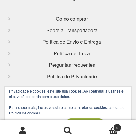
Como comprar
Sobre a Transportadora
Política de Envio e Entrega
Política de Troca
Perguntas frequentes
Política de Privacidade
Privacidade e cookies: este site usa cookies. Ao continuar a usar este
site, você concorda com o uso deles.
Facebook
Instagram
Para saber mais, inclusive sobre como controlar os cookies, consulte:
Política de cookies
0
Pesquisar
Pesquisar