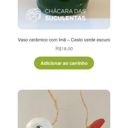
Vaso cerâmico com Imã – Cesto verde escuro
R$
18,00
Adicionar ao carrinho