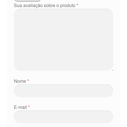
Sua avaliação sobre o produto
*
Nome
*
E-mail
*