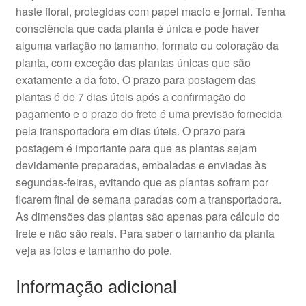
haste floral, protegidas com papel macio e jornal. Tenha
consciência que cada planta é única e pode haver
alguma variação no tamanho, formato ou coloração da
planta, com exceção das plantas únicas que são
exatamente a da foto. O prazo para postagem das
plantas é de 7 dias úteis após a confirmação do
pagamento e o prazo do frete é uma previsão fornecida
pela transportadora em dias úteis. O prazo para
postagem é importante para que as plantas sejam
devidamente preparadas, embaladas e enviadas às
segundas-feiras, evitando que as plantas sofram por
ficarem final de semana paradas com a transportadora.
As dimensões das plantas são apenas para cálculo do
frete e não são reais. Para saber o tamanho da planta
veja as fotos e tamanho do pote.
Informação adicional