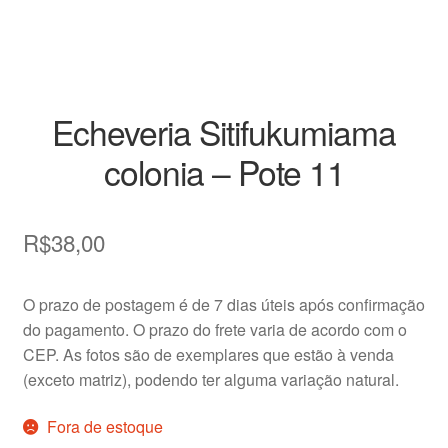
Vasos
Echeveria Sitifukumiama
colonia – Pote 11
R$
38,00
O prazo de postagem é de 7 dias úteis após confirmação
do pagamento. O prazo do frete varia de acordo com o
CEP. As fotos são de exemplares que estão à venda
(exceto matriz), podendo ter alguma variação natural.
Fora de estoque