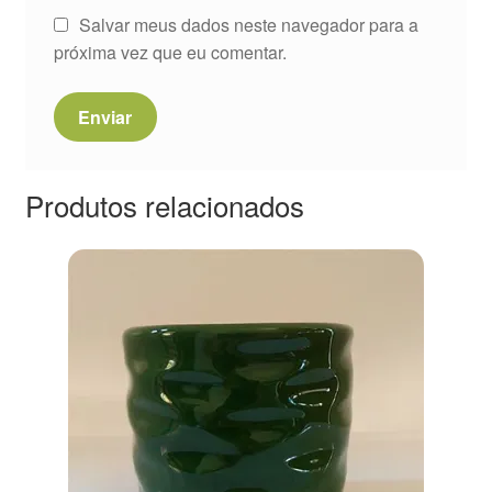
Salvar meus dados neste navegador para a
próxima vez que eu comentar.
Produtos relacionados