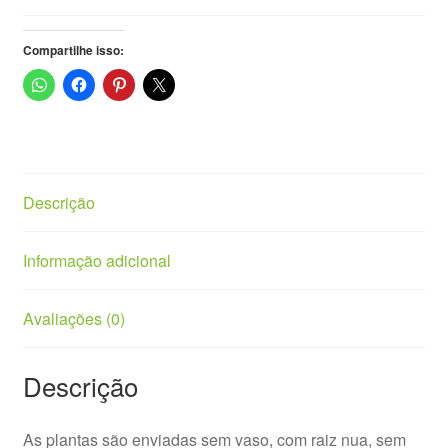
Compartilhe isso:
Descrição
Informação adicional
Avaliações (0)
Descrição
As plantas são enviadas sem vaso, com raiz nua, sem