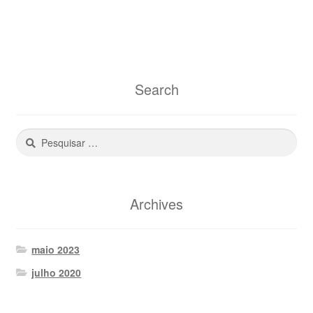
Search
Pesquisar
por:
Archives
maio 2023
julho 2020