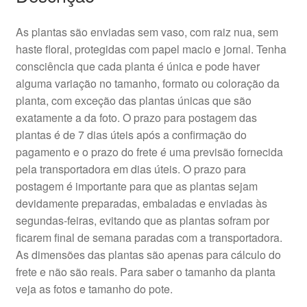
As plantas são enviadas sem vaso, com raiz nua, sem
haste floral, protegidas com papel macio e jornal. Tenha
consciência que cada planta é única e pode haver
alguma variação no tamanho, formato ou coloração da
planta, com exceção das plantas únicas que são
exatamente a da foto. O prazo para postagem das
plantas é de 7 dias úteis após a confirmação do
pagamento e o prazo do frete é uma previsão fornecida
pela transportadora em dias úteis. O prazo para
postagem é importante para que as plantas sejam
devidamente preparadas, embaladas e enviadas às
segundas-feiras, evitando que as plantas sofram por
ficarem final de semana paradas com a transportadora.
As dimensões das plantas são apenas para cálculo do
frete e não são reais. Para saber o tamanho da planta
veja as fotos e tamanho do pote.