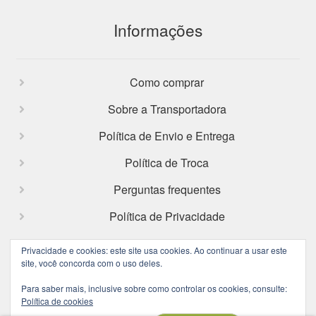
Informações
Como comprar
Sobre a Transportadora
Política de Envio e Entrega
Política de Troca
Perguntas frequentes
Política de Privacidade
Privacidade e cookies: este site usa cookies. Ao continuar a usar este
site, você concorda com o uso deles.
Facebook
Instagram
Para saber mais, inclusive sobre como controlar os cookies, consulte:
Política de cookies