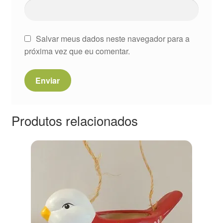
Salvar meus dados neste navegador para a
próxima vez que eu comentar.
Produtos relacionados