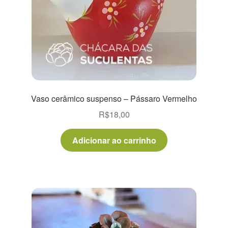
Vaso cerâmico suspenso – Pássaro Vermelho
R$
18,00
Adicionar ao carrinho