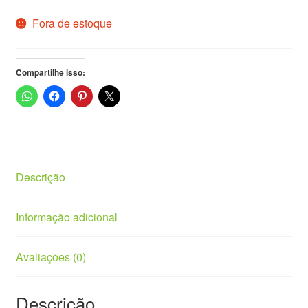
Fora de estoque
Vasos
Compartilhe isso:
Descrição
Informação adicional
Avaliações (0)
Descrição