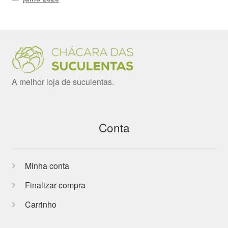
A melhor loja de suculentas.
Conta
Minha conta
Finalizar compra
Carrinho