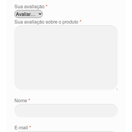
Sua avaliação
*
Sua avaliação sobre o produto
*
Nome
*
E-mail
*