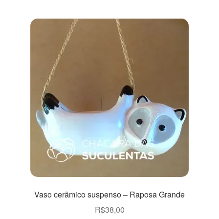
Vaso cerâmico suspenso – Raposa Grande
R$
38,00