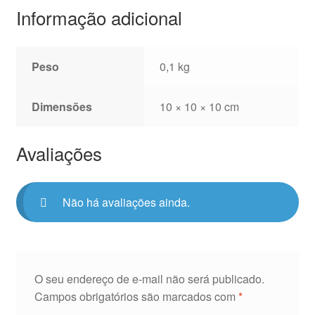
Informação adicional
Peso
0,1 kg
Dimensões
10 × 10 × 10 cm
Avaliações
Não há avaliações ainda.
O seu endereço de e-mail não será publicado.
Campos obrigatórios são marcados com
*