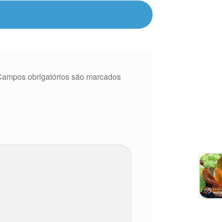
Campos obrigatórios são marcados