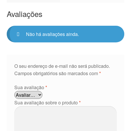
Avaliações
Não há avaliações ainda.
O seu endereço de e-mail não será publicado.
Campos obrigatórios são marcados com
*
Sua avaliação
*
Sua avaliação sobre o produto
*