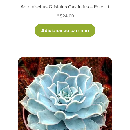
Adromischus Cristatus Cavifolius – Pote 11
R$
24,00
Adicionar ao carrinho