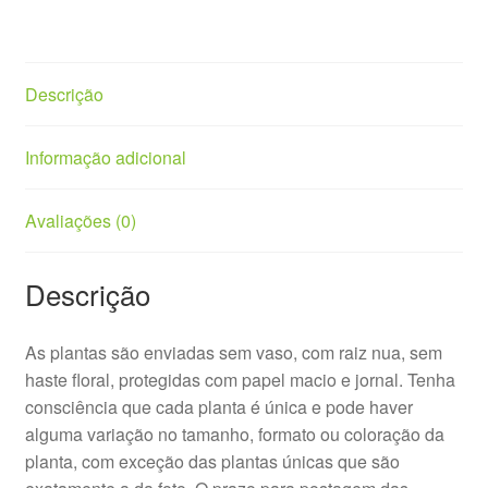
Descrição
Informação adicional
Avaliações (0)
Descrição
As plantas são enviadas sem vaso, com raiz nua, sem
haste floral, protegidas com papel macio e jornal. Tenha
consciência que cada planta é única e pode haver
alguma variação no tamanho, formato ou coloração da
planta, com exceção das plantas únicas que são