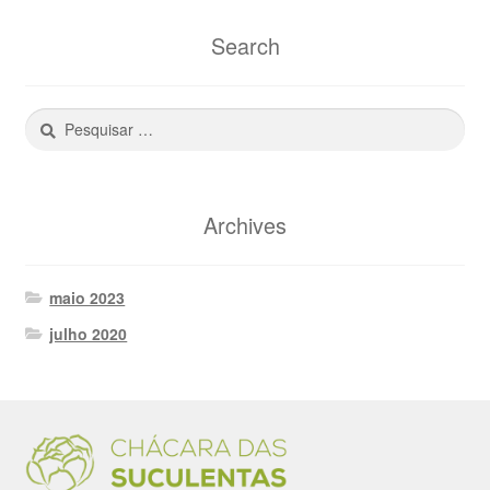
Search
Pesquisar
por:
Archives
maio 2023
julho 2020