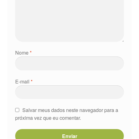
Nome
*
E-mail
*
Salvar meus dados neste navegador para a
próxima vez que eu comentar.