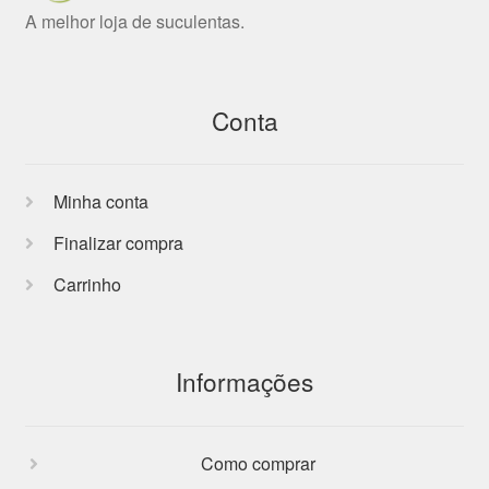
A melhor loja de suculentas.
Conta
Minha conta
Finalizar compra
Carrinho
Informações
Como comprar