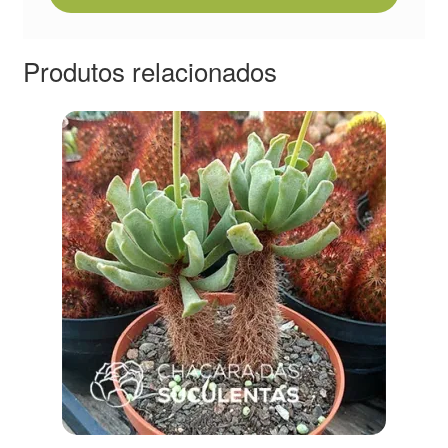
Produtos relacionados