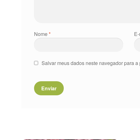
Nome
*
E-
Salvar meus dados neste navegador para a 