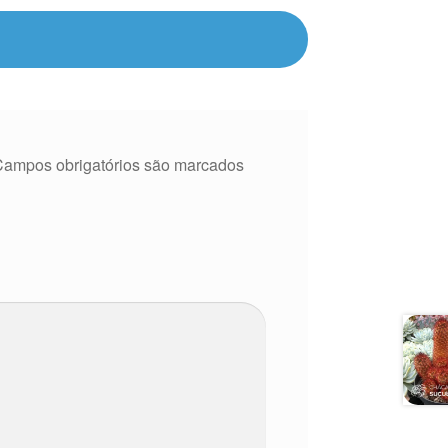
Campos obrigatórios são marcados