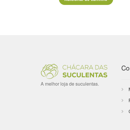
Co
A melhor loja de suculentas.