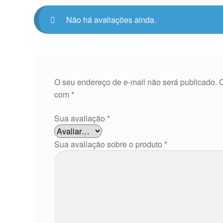
Não há avaliações ainda.
O seu endereço de e-mail não será publicado.
com
*
Sua avaliação
*
Sua avaliação sobre o produto
*