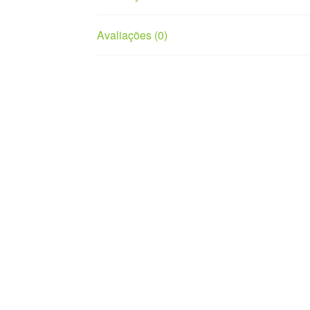
Avaliações (0)