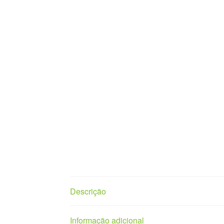
Descrição
Informação adicional