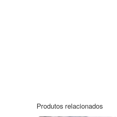
Produtos relacionados