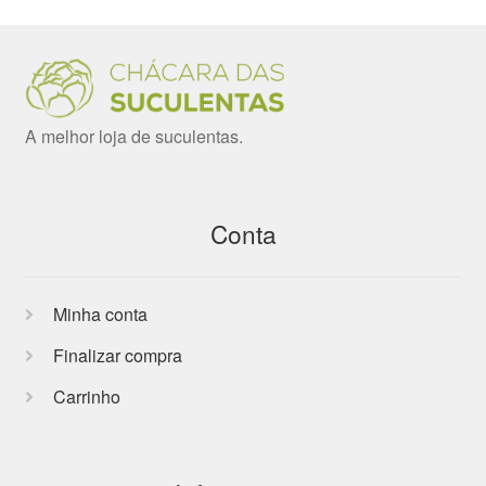
A melhor loja de suculentas.
Conta
Minha conta
Finalizar compra
Carrinho