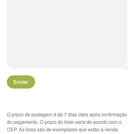
Enviar
O prazo de postagem é de 7 dias úteis após confirmação
do pagamento. O prazo do frete varia de acordo com o
CEP. As fotos são de exemplares que estão à venda