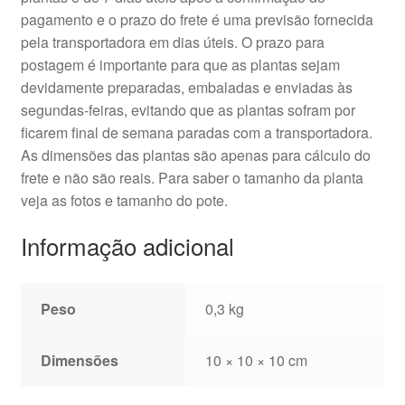
pagamento e o prazo do frete é uma previsão fornecida
pela transportadora em dias úteis. O prazo para
postagem é importante para que as plantas sejam
devidamente preparadas, embaladas e enviadas às
segundas-feiras, evitando que as plantas sofram por
ficarem final de semana paradas com a transportadora.
As dimensões das plantas são apenas para cálculo do
frete e não são reais. Para saber o tamanho da planta
veja as fotos e tamanho do pote.
Informação adicional
Peso
0,3 kg
Dimensões
10 × 10 × 10 cm