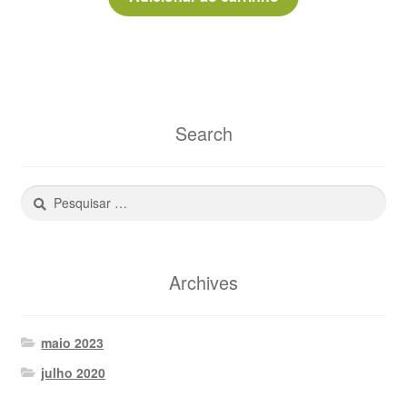
Search
Pesquisar
por:
Archives
maio 2023
julho 2020