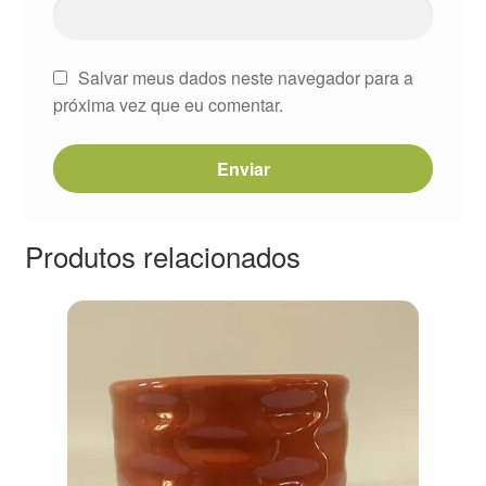
Salvar meus dados neste navegador para a
próxima vez que eu comentar.
Produtos relacionados