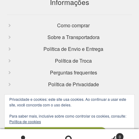
Informações
Como comprar
Sobre a Transportadora
Política de Envio e Entrega
Política de Troca
Perguntas frequentes
Política de Privacidade
Privacidade e cookies: este site usa cookies. Ao continuar a usar este
site, você concorda com o uso deles.
Facebook
Instagram
Para saber mais, inclusive sobre como controlar os cookies, consulte:
Política de cookies
0