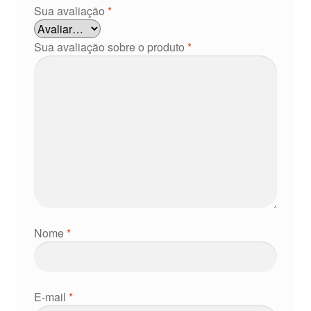
Sua avaliação
*
Sua avaliação sobre o produto
*
Nome
*
E-mail
*