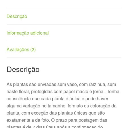
Descrição
Informação adicional
Avaliações (2)
Descrição
As plantas são enviadas sem vaso, com raiz nua, sem
haste floral, protegidas com papel macio e jornal. Tenha
consciência que cada planta é única e pode haver
alguma variação no tamanho, formato ou coloração da
planta, com exceção das plantas únicas que são
exatamente a da foto. O prazo para postagem das
plantas é de 7 dias úteis após a confirmação do