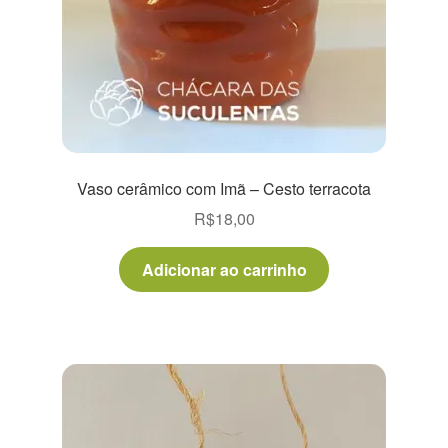
Vaso cerâmico com Imã – Cesto terracota
R$
18,00
Adicionar ao carrinho