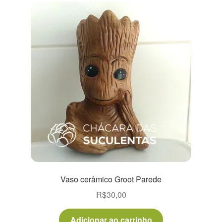
Vaso cerâmico Groot Parede
R$
30,00
Adicionar ao carrinho