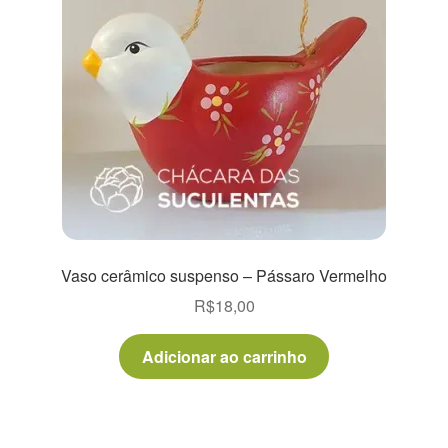
Vaso cerâmico suspenso – Pássaro Vermelho
R$
18,00
Adicionar ao carrinho