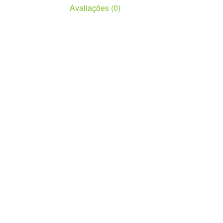
Avaliações (0)