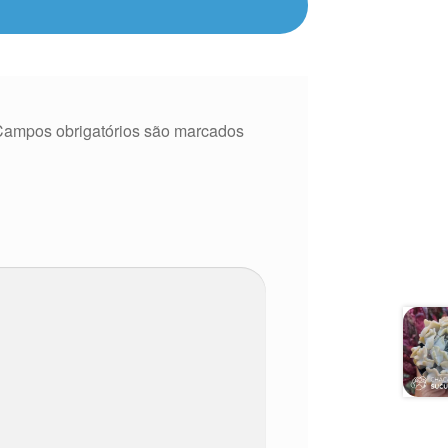
Campos obrigatórios são marcados