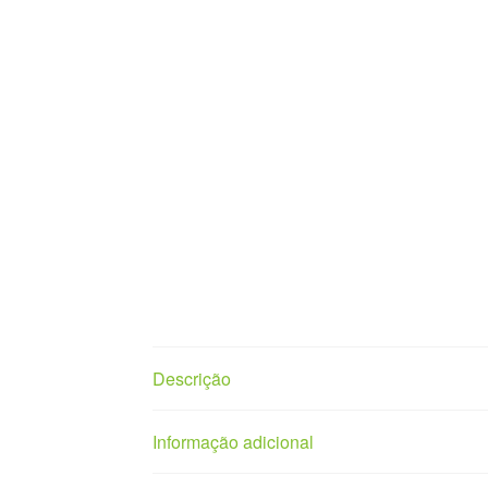
Descrição
Informação adicional