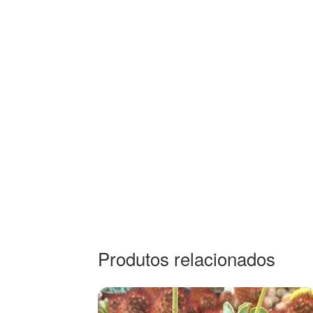
Produtos relacionados