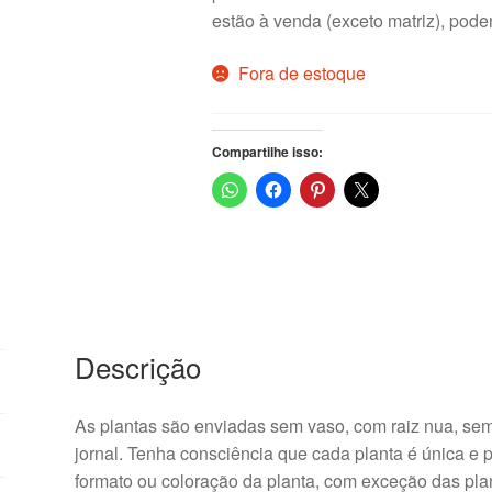
estão à venda (exceto matriz), pode
Fora de estoque
Compartilhe isso:
Descrição
As plantas são enviadas sem vaso, com raiz nua, sem 
jornal. Tenha consciência que cada planta é única e
formato ou coloração da planta, com exceção das pla