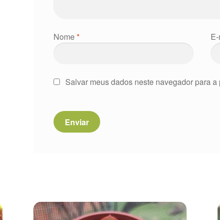
Nome
*
E-
Salvar meus dados neste navegador para a 