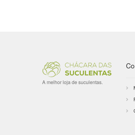
Co
A melhor loja de suculentas.