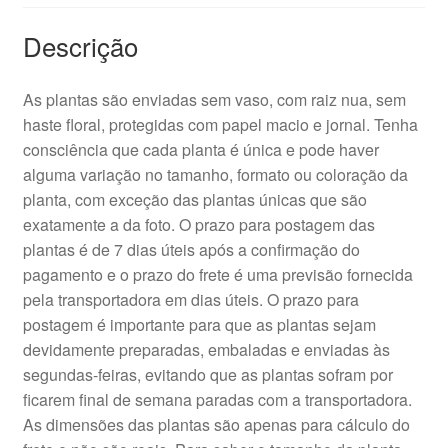
Descrição
As plantas são enviadas sem vaso, com raiz nua, sem
haste floral, protegidas com papel macio e jornal. Tenha
consciência que cada planta é única e pode haver
alguma variação no tamanho, formato ou coloração da
planta, com exceção das plantas únicas que são
exatamente a da foto. O prazo para postagem das
plantas é de 7 dias úteis após a confirmação do
pagamento e o prazo do frete é uma previsão fornecida
pela transportadora em dias úteis. O prazo para
postagem é importante para que as plantas sejam
devidamente preparadas, embaladas e enviadas às
segundas-feiras, evitando que as plantas sofram por
ficarem final de semana paradas com a transportadora.
As dimensões das plantas são apenas para cálculo do