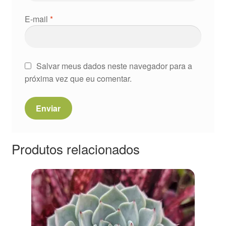
E-mail
*
Salvar meus dados neste navegador para a
próxima vez que eu comentar.
Produtos relacionados