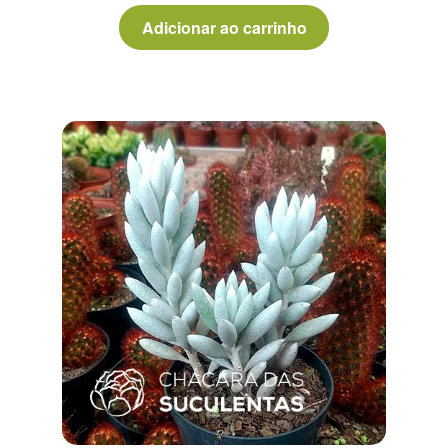
Adicionar ao carrinho