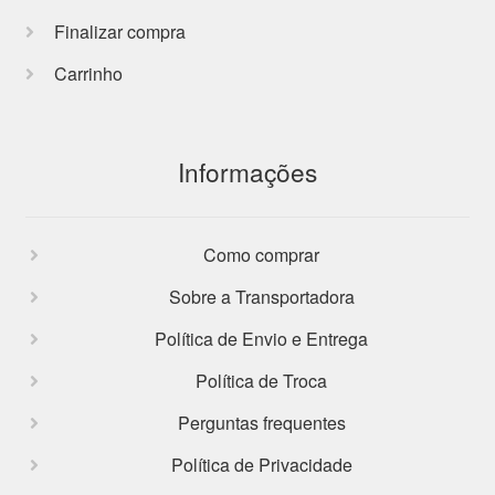
Finalizar compra
Carrinho
Informações
Como comprar
Sobre a Transportadora
Política de Envio e Entrega
Política de Troca
Perguntas frequentes
Política de Privacidade