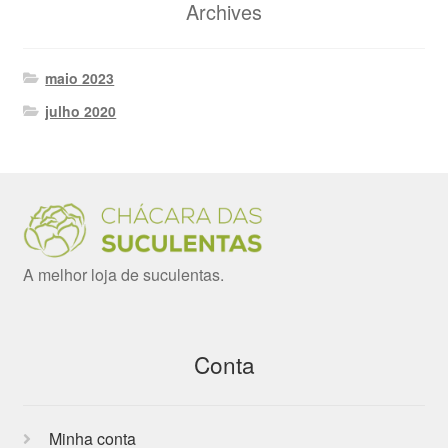
Archives
maio 2023
julho 2020
A melhor loja de suculentas.
Conta
Minha conta