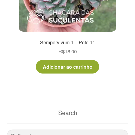
Sempervivum 1 – Pote 11
R$
18,00
Adicionar ao carrinho
Search
Pesquisar