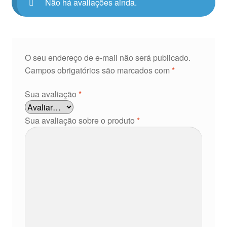
Não há avaliações ainda.
O seu endereço de e-mail não será publicado.
Campos obrigatórios são marcados com
*
Sua avaliação
*
Sua avaliação sobre o produto
*