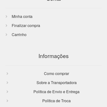
Minha conta
Finalizar compra
Carrinho
Informações
Como comprar
Sobre a Transportadora
Política de Envio e Entrega
Política de Troca