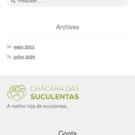
por:
Archives
maio 2023
julho 2020
A melhor loja de suculentas.
Conta