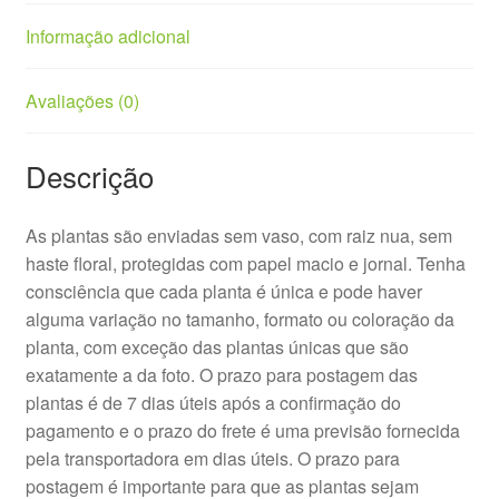
Informação adicional
Avaliações (0)
Descrição
As plantas são enviadas sem vaso, com raiz nua, sem
haste floral, protegidas com papel macio e jornal. Tenha
consciência que cada planta é única e pode haver
alguma variação no tamanho, formato ou coloração da
planta, com exceção das plantas únicas que são
exatamente a da foto. O prazo para postagem das
plantas é de 7 dias úteis após a confirmação do
pagamento e o prazo do frete é uma previsão fornecida
pela transportadora em dias úteis. O prazo para
postagem é importante para que as plantas sejam