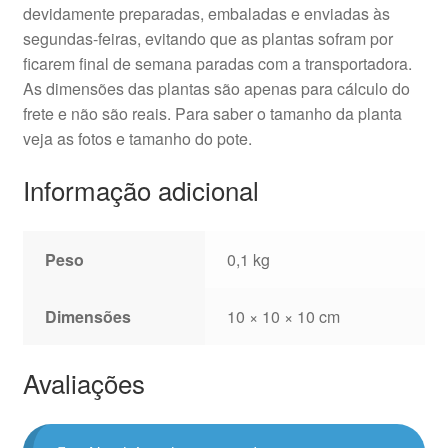
devidamente preparadas, embaladas e enviadas às
segundas-feiras, evitando que as plantas sofram por
ficarem final de semana paradas com a transportadora.
As dimensões das plantas são apenas para cálculo do
frete e não são reais. Para saber o tamanho da planta
veja as fotos e tamanho do pote.
Informação adicional
Peso
0,1 kg
Dimensões
10 × 10 × 10 cm
Avaliações