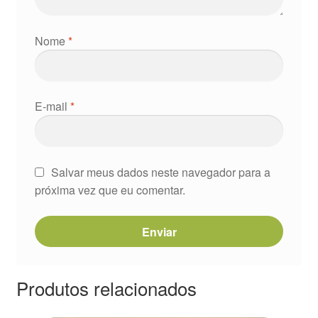
Nome
*
E-mail
*
Salvar meus dados neste navegador para a
próxima vez que eu comentar.
Produtos relacionados