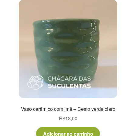
Vaso cerâmico com Imã – Cesto verde claro
R$
18,00
Adicionar ao carrinho