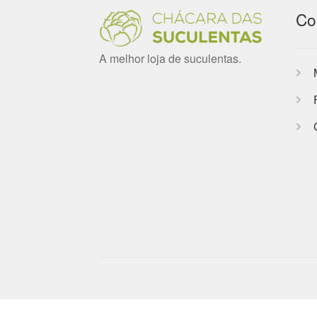
Co
A melhor loja de suculentas.