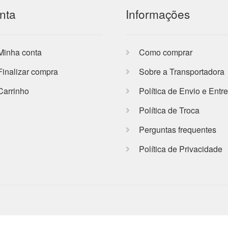
nta
Informações
Minha conta
Como comprar
Finalizar compra
Sobre a Transportadora
Carrinho
Política de Envio e Entr
Política de Troca
Perguntas frequentes
Política de Privacidade